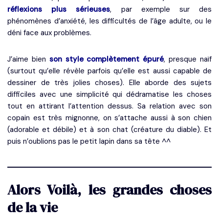
réflexions plus sérieuses
, par exemple sur des
phénomènes d’anxiété, les difficultés de l’âge adulte, ou le
déni face aux problèmes.
J’aime bien
son style complètement épuré
, presque naïf
(surtout qu’elle révèle parfois qu’elle est aussi capable de
dessiner de très jolies choses). Elle aborde des sujets
difficiles avec une simplicité qui dédramatise les choses
tout en attirant l’attention dessus. Sa relation avec son
copain est très mignonne, on s’attache aussi à son chien
(adorable et débile) et à son chat (créature du diable). Et
puis n’oublions pas le petit lapin dans sa tête ^^
Alors Voilà, les grandes choses
de la vie