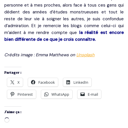
personne et à mes proches, alors face à tous ces gens qui
dédient des années d’études monstrueuses et tout le
reste de leur vie à soigner les autres, je suis confondue
d’admiration. Et je remercie les blogs comme celui-ci qui
m’aident à me rendre compte que
la réalité est encore
bien différente de ce que je crois connaître.
Crédits image : Emma Matthews on
Unsplash
Partager :
X
Facebook
LinkedIn
Pinterest
WhatsApp
E-mail
J’aime ça :