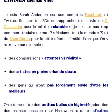
Je suis Sarah Andersen sur ses comptes
Facebook
et
Twitter. Ses petites BDs se rapprochent du style de
C.
Cassandra
pour le côté «
relatable
» (je ne sais pas trop
comment traduire ce mot ? « Madame tout le monde » ?) et
de
Shen Comix
pour le côté dépressif mêlé d’ironique. On y
retrouve par exemple :
des comparaisons
« attentes vs réalité »
des
artistes en pleine crise de doute
des gens qui n’ont
pas forcément envie d’être les
meilleurs
On alterne entre des
petites bulles de légèreté
(adoration
des animaux, passion pour Halloween, etc.) et
d’autres