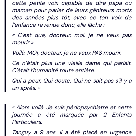
cette petite voix capable de dire papa ou
maman pour parler de leurs géniteurs morts
des années plus tôt, avec ce ton voix de
l’enfance revenue donc, elle lâche :
« C’est que, docteur, moi, je ne veux pas
mourir ».
Voilà. MOI, docteur, je ne veux PAS mourir.
Ce n’était plus une vieille dame qui parlait.
C’était l’humanité toute entière.
Qui a peur. Qui doute. Qui ne sait pas s’il y a
un après. »
« Alors voilà. Je suis pédopsychiatre et cette
journée a été marquée par 2 Enfants
Particuliers.
Tanguy a 9 ans. Il a été placé en urgence