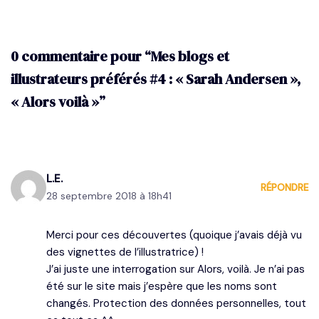
0 commentaire pour “Mes blogs et
illustrateurs préférés #4 : « Sarah Andersen »,
« Alors voilà »”
L.E.
RÉPONDRE
28 septembre 2018 à 18h41
Merci pour ces découvertes (quoique j’avais déjà vu
des vignettes de l’illustratrice) !
J’ai juste une interrogation sur Alors, voilà. Je n’ai pas
été sur le site mais j’espère que les noms sont
changés. Protection des données personnelles, tout