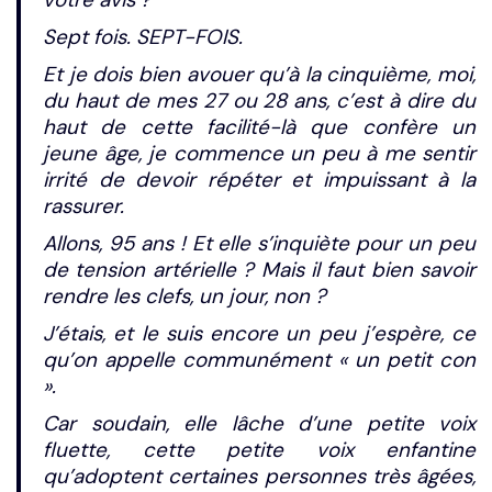
Sept fois. SEPT-FOIS.
Et je dois bien avouer qu’à la cinquième, moi,
du haut de mes 27 ou 28 ans, c’est à dire du
haut de cette facilité-là que confère un
jeune âge, je commence un peu à me sentir
irrité de devoir répéter et impuissant à la
rassurer.
Allons, 95 ans ! Et elle s’inquiète pour un peu
de tension artérielle ? Mais il faut bien savoir
rendre les clefs, un jour, non ?
J’étais, et le suis encore un peu j’espère, ce
qu’on appelle communément « un petit con
».
Car soudain, elle lâche d’une petite voix
fluette, cette petite voix enfantine
qu’adoptent certaines personnes très âgées,