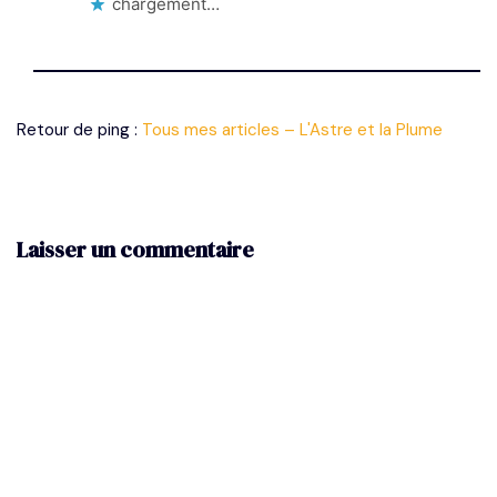
chargement…
Retour de ping :
Tous mes articles – L'Astre et la Plume
Laisser un commentaire