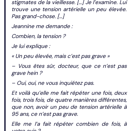
stigmates de la vieillesse. […] Je l’examine. Lui
trouve une tension artérielle un peu élevée.
Pas grand-chose. […]
Jeannine me demande :
Combien, la tension ?
Je lui explique :
« Un peu élevée, mais c’est pas grave »
– Vous êtes sûr, docteur, que ce n’est pas
grave hein ?
– Oui, oui, ne vous inquiétez pas.
Et voilà qu’elle me fait répéter une fois, deux
fois, trois fois, de quatre manières différentes,
que non, avoir un peu de tension artérielle à
95 ans, ce n’est pas grave.
Elle me l’a fait répéter combien de fois, à
votre avis ?