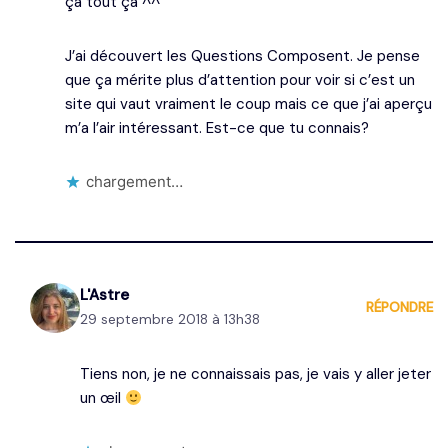
ça tout ça ^^
J’ai découvert les Questions Composent. Je pense
que ça mérite plus d’attention pour voir si c’est un
site qui vaut vraiment le coup mais ce que j’ai aperçu
m’a l’air intéressant. Est-ce que tu connais?
chargement…
L'Astre
RÉPONDRE
29 septembre 2018 à 13h38
Tiens non, je ne connaissais pas, je vais y aller jeter
un œil