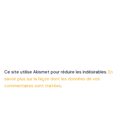
Ce site utilise Akismet pour réduire les indésirables.
En
savoir plus sur la façon dont les données de vos
commentaires sont traitées
.