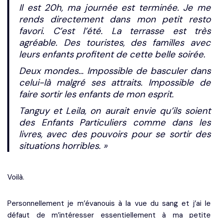
Il est 20h, ma journée est terminée. Je me
rends directement dans mon petit resto
favori. C’est l’été. La terrasse est très
agréable. Des touristes, des familles avec
leurs enfants profitent de cette belle soirée.
Deux mondes… Impossible de basculer dans
celui-là malgré ses attraits. Impossible de
faire sortir les enfants de mon esprit.
Tanguy et Leila, on aurait envie qu’ils soient
des Enfants Particuliers comme dans les
livres, avec des pouvoirs pour se sortir des
situations horribles. »
Voilà.
Personnellement je m’évanouis à la vue du sang et j’ai le
défaut de m’intéresser essentiellement à ma petite