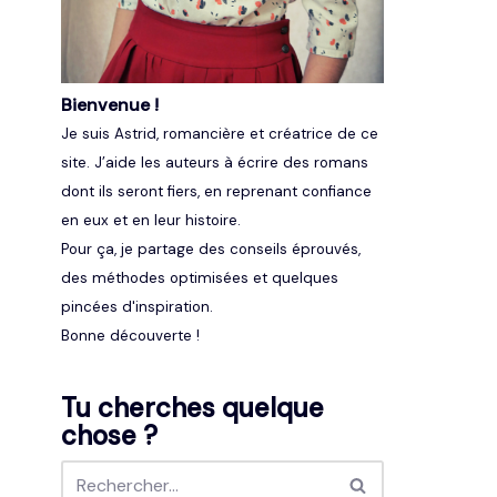
Bienvenue !
Je suis Astrid, romancière et créatrice de ce
site. J’aide les auteurs à écrire des romans
dont ils seront fiers, en reprenant confiance
en eux et en leur histoire.
Pour ça, je partage des conseils éprouvés,
des méthodes optimisées et quelques
pincées d'inspiration.
Bonne découverte !
Tu cherches quelque
chose ?