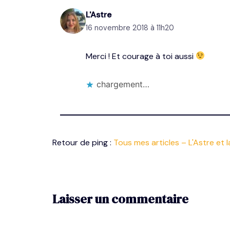
L'Astre
16 novembre 2018 à 11h20
Merci ! Et courage à toi aussi
chargement…
Retour de ping :
Tous mes articles – L'Astre et 
Laisser un commentaire