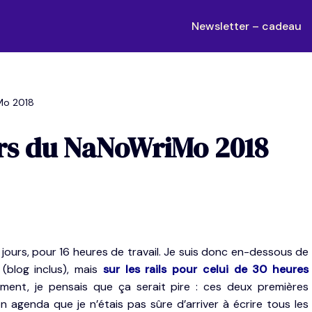
Newsletter – cadeau
Mo 2018
urs du NaNoWriMo 2018
5 jours, pour 16 heures de travail. Je suis donc en-dessous de
blog inclus), mais
sur les rails pour celui de 30 heures
ment, je pensais que ça serait pire : ces deux premières
agenda que je n’étais pas sûre d’arriver à écrire tous les