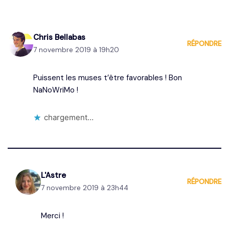
Chris Bellabas
RÉPONDRE
7 novembre 2019 à 19h20
Puissent les muses t’être favorables ! Bon
NaNoWriMo !
chargement…
L'Astre
RÉPONDRE
7 novembre 2019 à 23h44
Merci !