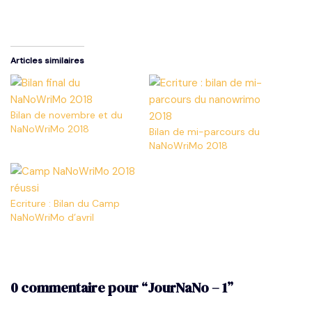
Articles similaires
Bilan de novembre et du
NaNoWriMo 2018
Bilan de mi-parcours du
NaNoWriMo 2018
Ecriture : Bilan du Camp
NaNoWriMo d’avril
0 commentaire pour “JourNaNo – 1”