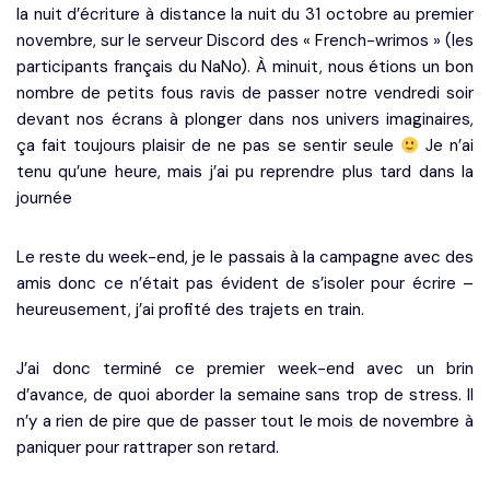
la nuit d’écriture à distance la nuit du 31 octobre au premier
novembre, sur le serveur Discord des « French-wrimos » (les
participants français du NaNo). À minuit, nous étions un bon
nombre de petits fous ravis de passer notre vendredi soir
devant nos écrans à plonger dans nos univers imaginaires,
ça fait toujours plaisir de ne pas se sentir seule
Je n’ai
tenu qu’une heure, mais j’ai pu reprendre plus tard dans la
journée
Le reste du week-end, je le passais à la campagne avec des
amis donc ce n’était pas évident de s’isoler pour écrire –
heureusement, j’ai profité des trajets en train.
J’ai donc terminé ce premier week-end avec un brin
d’avance, de quoi aborder la semaine sans trop de stress. Il
n’y a rien de pire que de passer tout le mois de novembre à
paniquer pour rattraper son retard.