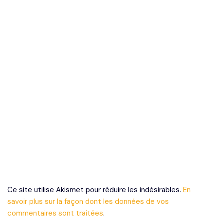
Ce site utilise Akismet pour réduire les indésirables.
En
savoir plus sur la façon dont les données de vos
commentaires sont traitées
.