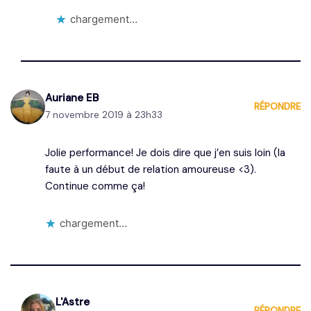
chargement…
Auriane EB
RÉPONDRE
7 novembre 2019 à 23h33
Jolie performance! Je dois dire que j’en suis loin (la
faute à un début de relation amoureuse <3).
Continue comme ça!
chargement…
L'Astre
RÉPONDRE