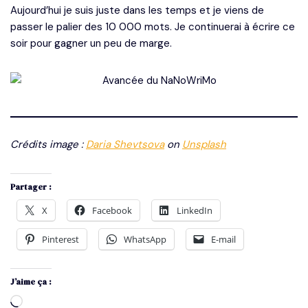
Aujourd’hui je suis juste dans les temps et je viens de
passer le palier des 10 000 mots. Je continuerai à écrire ce
soir pour gagner un peu de marge.
Crédits image :
Daria Shevtsova
on
Unsplash
Partager :
X
Facebook
LinkedIn
Pinterest
WhatsApp
E-mail
J’aime ça :